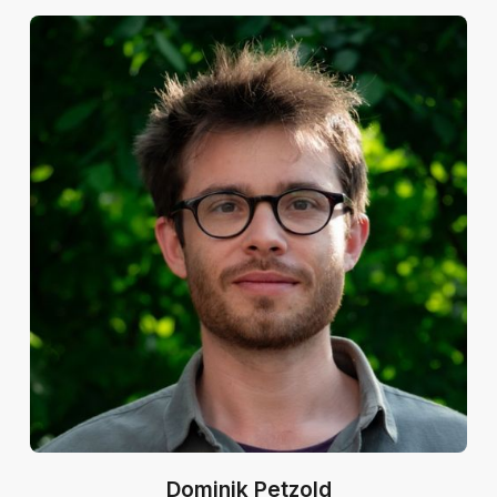
Dominik Petzold