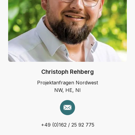
Christoph Rehberg
Projektanfragen Nordwest
NW, HE, NI
+49 (0)162 / 25 92 775