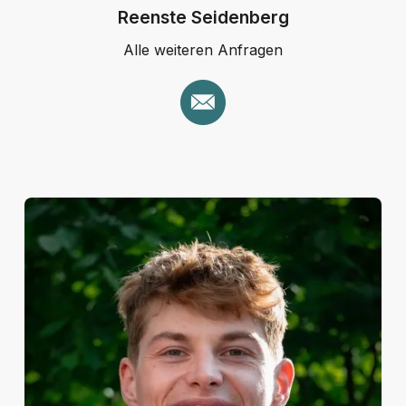
Reenste Seidenberg
Alle weiteren Anfragen