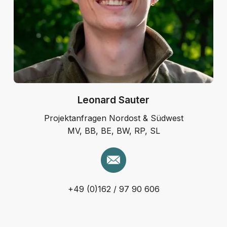
Leonard Sauter
Projektanfragen Nordost & Südwest
MV, BB, BE, BW, RP, SL
+49 (0)162 / 97 90 606