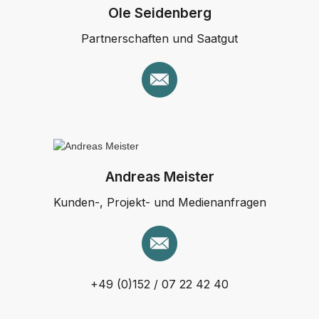
Ole Seidenberg
Partnerschaften und Saatgut
Andreas Meister
Kunden-, Projekt- und Medienanfragen
+49 (0)152 / 07 22 42 40