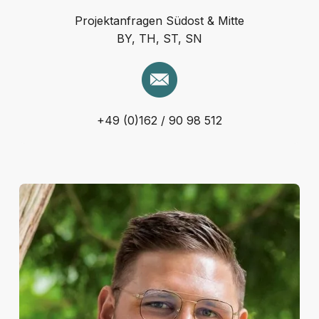
Projektanfragen Südost & Mitte
BY, TH, ST, SN
+49 (0)162 / 90 98 512