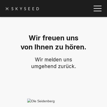
Wir freuen uns
von Ihnen zu hören.
Wir melden uns
umgehend zurück.