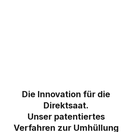
Die Innovation für die
Direktsaat.
Unser patentiertes
Verfahren zur Umhüllung