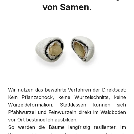
von Samen.
Wir nutzen das bewährte Verfahren der Direktsaat:
Kein Pflanzschock, keine Wurzelschnitte, keine
Wurzeldeformation. Stattdessen können sich
Pfahlwurzel und Feinwurzeln direkt im Waldboden
vor Ort bestmöglich ausbilden.
So werden die Bäume langfristig resilienter. Im