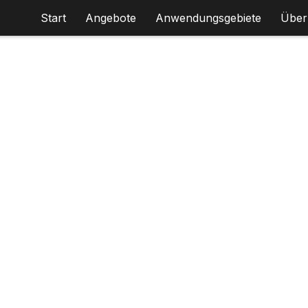
Start
Angebote
Anwendungsgebiete
Über