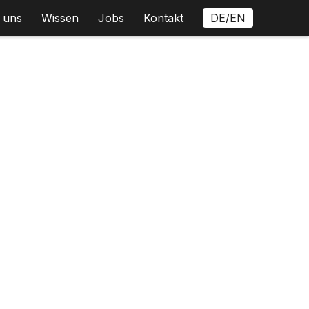
 uns
Wissen
Jobs
Kontakt
DE/EN