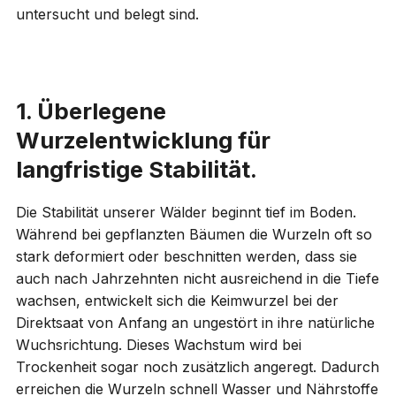
untersucht und belegt sind.
1. Überlegene
Wurzelentwicklung für
langfristige Stabilität.
Die Stabilität unserer Wälder beginnt tief im Boden.
Während bei gepflanzten Bäumen die Wurzeln oft so
stark deformiert oder beschnitten werden, dass sie
auch nach Jahrzehnten nicht ausreichend in die Tiefe
wachsen, entwickelt sich die Keimwurzel bei der
Direktsaat von Anfang an ungestört in ihre natürliche
Wuchsrichtung. Dieses Wachstum wird bei
Trockenheit sogar noch zusätzlich angeregt. Dadurch
erreichen die Wurzeln schnell Wasser und Nährstoffe