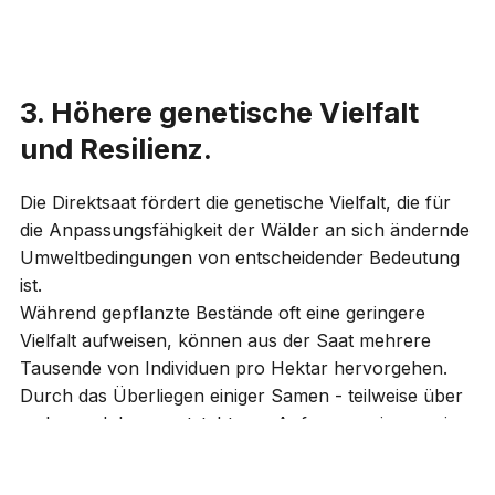
3. Höhere genetische Vielfalt
und Resilienz.
Die Direktsaat fördert die genetische Vielfalt, die für
die Anpassungsfähigkeit der Wälder an sich ändernde
Umweltbedingungen von entscheidender Bedeutung
ist.
Während gepflanzte Bestände oft eine geringere
Vielfalt aufweisen, können aus der Saat mehrere
Tausende von Individuen pro Hektar hervorgehen.
Durch das Überliegen einiger Samen - teilweise über
mehrere Jahre - entsteht von Anfang an eine gewisse
Strukturvielfalt.