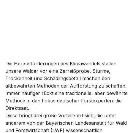
Die Herausforderungen des Klimawandels stellen
unsere Wälder vor eine Zerreißprobe. Stürme,
Trockenheit und Schädlingsbefall machen den
altbewährten Methoden der Aufforstung zu schaffen.
Immer häufiger rückt eine traditionelle, aber bewährte
Methode in den Fokus deutscher Forstexperten: die
Direktsaat.
Diese bringt drei große Vorteile mit sich, die unter
anderem von der Bayerischen Landesanstalt für Wald
und Forstwirtschaft (LWF) wissenschaftlich