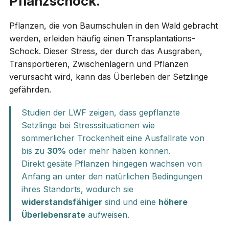
Pflanzschock.
Pflanzen, die von Baumschulen in den Wald gebracht
werden, erleiden häufig einen Transplantations-
Schock. Dieser Stress, der durch das Ausgraben,
Transportieren, Zwischenlagern und Pflanzen
verursacht wird, kann das Überleben der Setzlinge
gefährden.
Studien der LWF zeigen, dass gepflanzte
Setzlinge bei Stresssituationen wie
sommerlicher Trockenheit eine Ausfallrate von
bis zu
30%
oder mehr haben können.
Direkt gesäte Pflanzen hingegen wachsen von
Anfang an unter den natürlichen Bedingungen
ihres Standorts, wodurch sie
widerstandsfähiger
sind und eine
höhere
Überlebensrate
aufweisen.