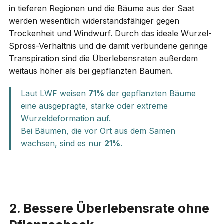
in tieferen Regionen und die Bäume aus der Saat
werden wesentlich widerstandsfähiger gegen
Trockenheit und Windwurf. Durch das ideale Wurzel-
Spross-Verhältnis und die damit verbundene geringe
Transpiration sind die Überlebensraten außerdem
weitaus höher als bei gepflanzten Bäumen.
Laut LWF weisen
71%
der gepflanzten Bäume
eine ausgeprägte, starke oder extreme
Wurzeldeformation auf.
Bei Bäumen, die vor Ort aus dem Samen
wachsen, sind es nur
21%
.
2. Bessere Überlebensrate ohne