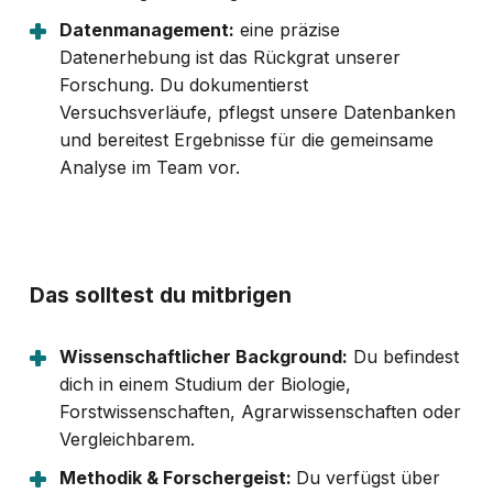
Datenmanagement:
eine präzise
Datenerhebung ist das Rückgrat unserer
Forschung. Du dokumentierst
Versuchsverläufe, pflegst unsere Datenbanken
und bereitest Ergebnisse für die gemeinsame
Analyse im Team vor.
Das solltest du mitbrigen
Wissenschaftlicher Background:
Du befindest
dich in einem Studium der Biologie,
Forstwissenschaften, Agrarwissenschaften oder
Vergleichbarem.
Methodik & Forschergeist:
Du verfügst über