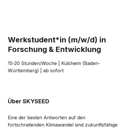
Werkstudent*in (m/w/d) in
Forschung & Entwicklung
15-20 Stunden/Woche | Külsheim (Baden-
Württemberg) | ab sofort
Über SKYSEED
Eine der besten Antworten auf den
fortschreitenden Klimawandel sind zukunftsfähige