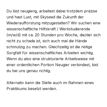
Du bist neugierig, arbeitest dabei trotzdem präzise
und hast Lust, mit Skyseed die Zukunft der
Wiederaufforstung mitzugestalten? Wir suchen eine
wissenschaftliche Hilfskraft / Werkstudierende
(m/w/d) mit ca. 20 Stunden pro Woche, die/der sich
nicht zu schade ist, sich auch mal die Hände
schmutzig zu machen. Gleichzeitig ist die nötige
Sorgfalt für wissenschaftliches Arbeiten wichtig.
Wenn du also eine strukturierte Arbeitsweise mit
einer ordentlichen Portion Neugier verbindest, bist
du bei uns genau richtig.
Alternativ kann die Stelle auch im Rahmen eines
Praktikums besetzt werden.