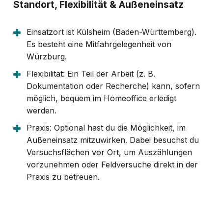
Standort, Flexibilität & Außeneinsatz
Einsatzort ist Külsheim (Baden-Württemberg).
Es besteht eine Mitfahrgelegenheit von
Würzburg.
Flexibilität: Ein Teil der Arbeit (z. B.
Dokumentation oder Recherche) kann, sofern
möglich, bequem im Homeoffice erledigt
werden.
Praxis: Optional hast du die Möglichkeit, im
Außeneinsatz mitzuwirken. Dabei besuchst du
Versuchsflächen vor Ort, um Auszählungen
vorzunehmen oder Feldversuche direkt in der
Praxis zu betreuen.