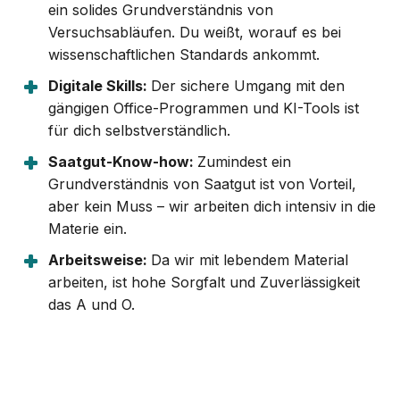
ein solides Grundverständnis von
Versuchsabläufen. Du weißt, worauf es bei
wissenschaftlichen Standards ankommt.
Digitale Skills:
Der sichere Umgang mit den
gängigen Office-Programmen und KI-Tools ist
für dich selbstverständlich.
Saatgut-Know-how:
Zumindest ein
Grundverständnis von Saatgut ist von Vorteil,
aber kein Muss – wir arbeiten dich intensiv in die
Materie ein.
Arbeitsweise:
Da wir mit lebendem Material
arbeiten, ist hohe Sorgfalt und Zuverlässigkeit
das A und O.