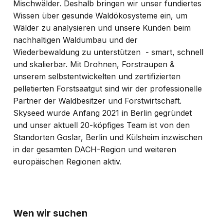
Mischwälder. Deshalb bringen wir unser fundiertes
Wissen über gesunde Waldökosysteme ein, um
Wälder zu analysieren und unsere Kunden beim
nachhaltigen Waldumbau und der
Wiederbewaldung zu unterstützen - smart, schnell
und skalierbar. Mit Drohnen, Forstraupen &
unserem selbstentwickelten und zertifizierten
pelletierten Forstsaatgut sind wir der professionelle
Partner der Waldbesitzer und Forstwirtschaft.
Skyseed wurde Anfang 2021 in Berlin gegründet
und unser aktuell 20-köpfiges Team ist von den
Standorten Goslar, Berlin und Külsheim inzwischen
in der gesamten DACH-Region und weiteren
europäischen Regionen aktiv.
Wen wir suchen