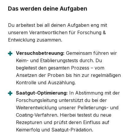
Das werden deine Aufgaben
Du arbeitest bei all deinen Aufgaben eng mit
unserem Verantwortlichen für Forschung &
Entwicklung zusammen.
Versuchsbetreuung:
Gemeinsam führen wir
Keim- und Etablierungstests durch. Du
begleitest den gesamten Prozess – vom
Ansetzen der Proben bis hin zur regelmäßigen
Kontrolle und Auszählung.
Saatgut-Optimierung:
In Abstimmung mit der
Forschungsleitung unterstützt du bei der
Weiterentwicklung unserer Pelletierungs- und
Coating-Verfahren. Hierbei testest du neue
Rezepturen und prüfst deren Einfluss auf
Keimerfolg und Saatgut-Prädation.